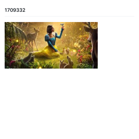
1709332