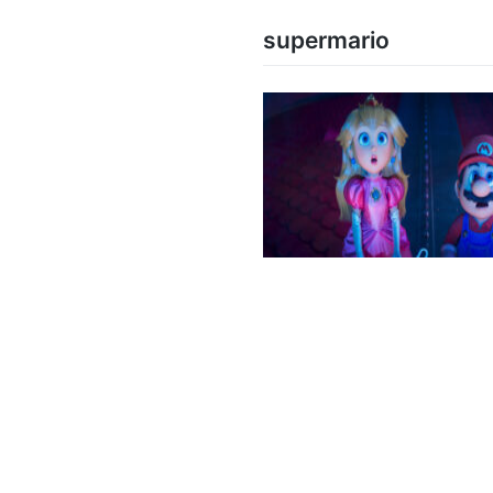
supermario