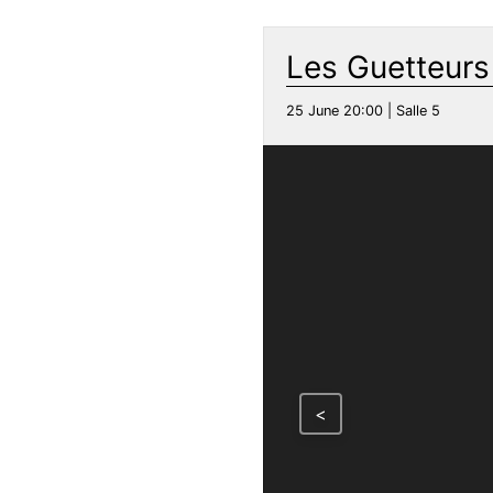
Les Guetteurs
25 June 20:00 | Salle 5
<