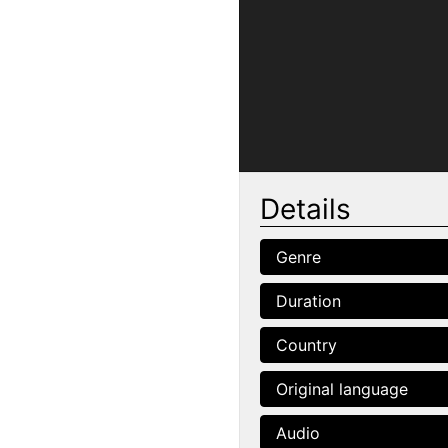
Details
Genre
Duration
Country
Original language
Audio