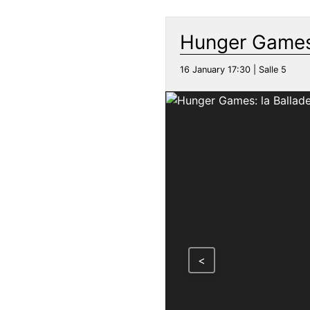
Hunger Games:
16 January 17:30 | Salle 5
<