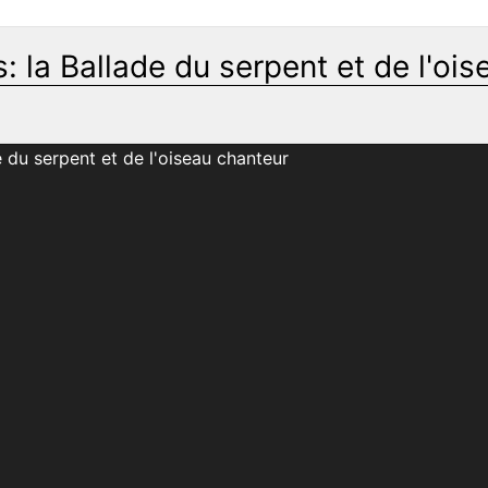
 la Ballade du serpent et de l'ois