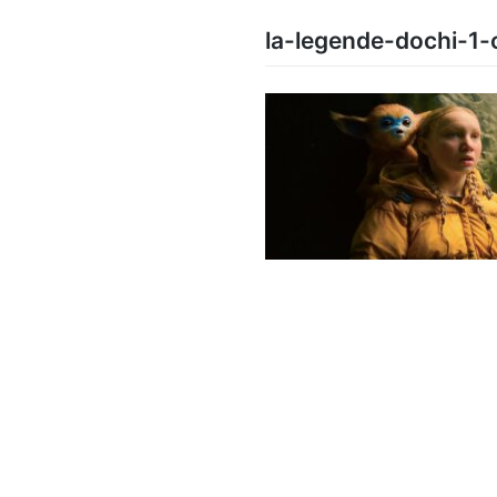
la-legende-dochi-1-