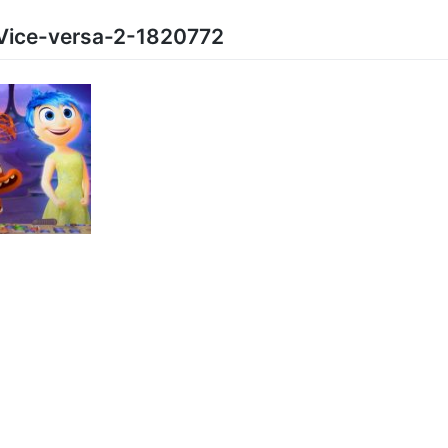
Vice-versa-2-1820772