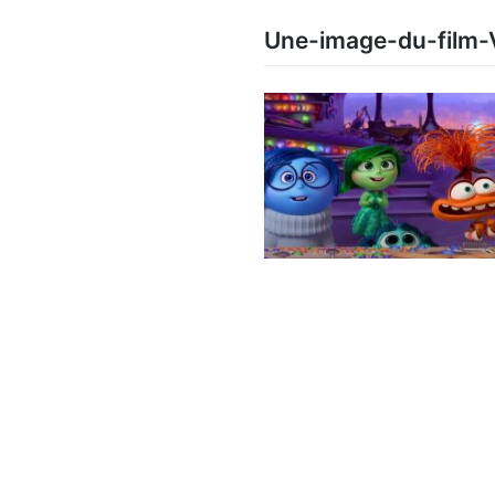
Une-image-du-film-