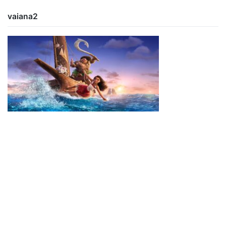
vaiana2