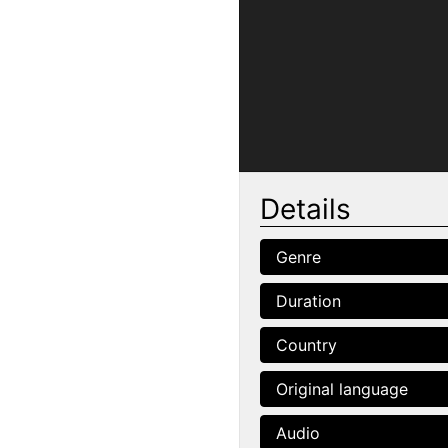
Details
Genre
Duration
Country
Original language
Audio