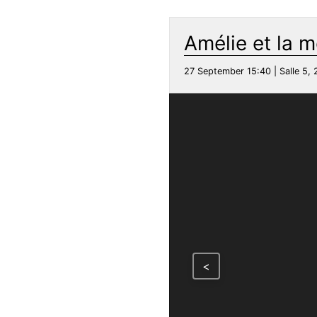
Amélie et la 
27 September 15:40 | Salle 5, 
<