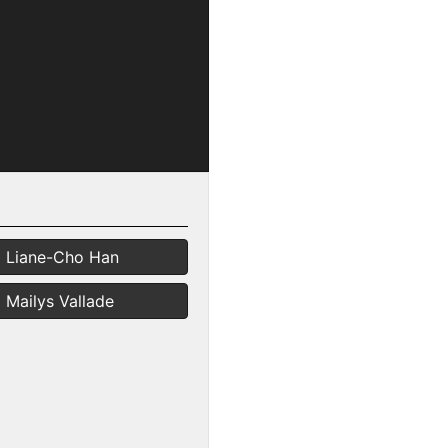
Liane-Cho Han
Mailys Vallade