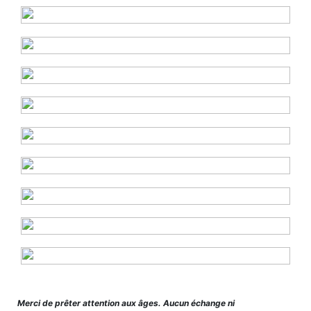
Merci de prêter attention aux âges. Aucun échange ni