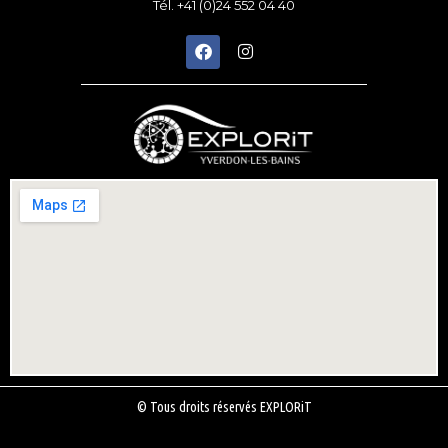
Tél. +41 (0)24 552 04 40
© Tous droits réservés EXPLORiT