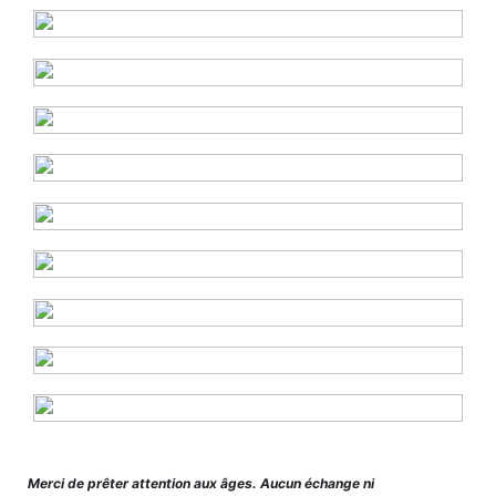
Merci de prêter attention aux âges. Aucun échange ni