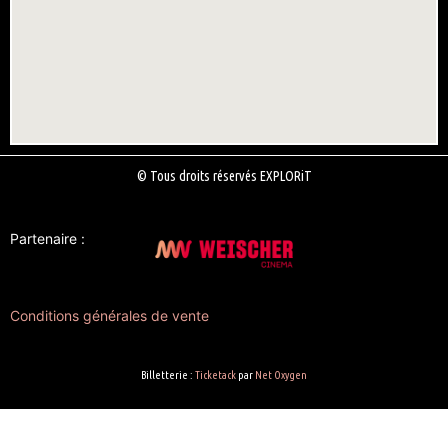
© Tous droits réservés EXPLORiT
Partenaire :
Conditions générales de vente
Billetterie :
Ticketack
par
Net Oxygen