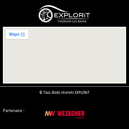
© Tous droits réservés EXPLORiT
Partenaire :